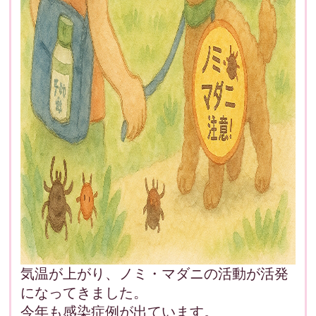
気温が上がり、ノミ・マダニの活動が活発
になってきました。
今年も感染症例が出ています。