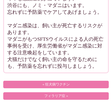
渋谷にも、ノミ・マダニはいます。
忘れずに予防薬でケアしてあげましょう。
マダニ感染は、飼い主が死亡するリスクが
あります。
マダニがもつSFTSウイルスによる人の死亡
事例を受け、厚生労働省がマダニ感染に対
する注意喚起をしています。
犬猫だけでなく飼い主の命を守るために
も、予防薬を忘れずに投与しましょう。
« 狂犬病ワクチン
フィラリア症 »