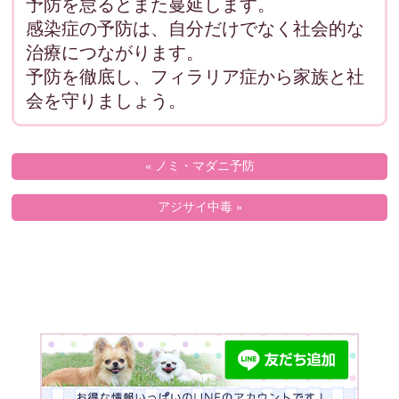
予防を怠るとまた蔓延します。
感染症の予防は、自分だけでなく社会的な
治療につながります。
予防を徹底し、フィラリア症から家族と社
会を守りましょう。
« ノミ・マダニ予防
アジサイ中毒 »