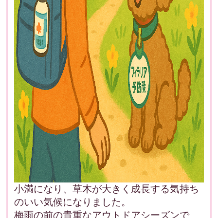
小満になり、草木が大きく成長する気持ち
のいい気候になりました。
梅雨の前の貴重なアウトドアシーズンで