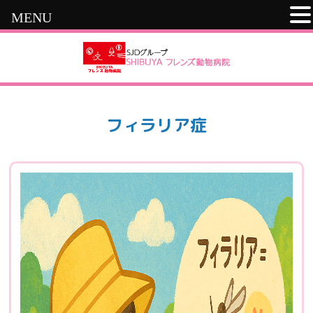
MENU
フィラリア症