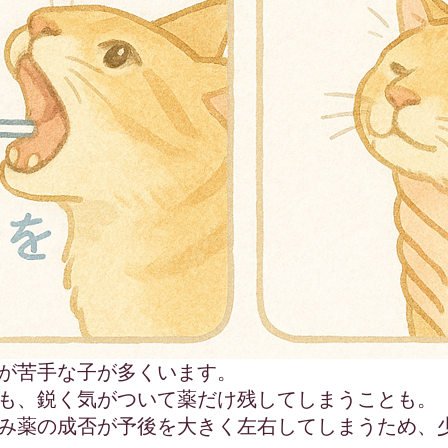
が苦手な子が多くいます。
も、鋭く気がついて薬だけ残してしまうことも。
み薬の成否が予後を大きく左右してしまうため、