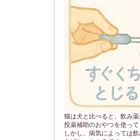
猫は犬と比べると、飲み薬
投薬補助のおやつを使って
しかし、病気によっては飲