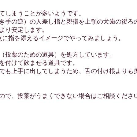
てしまうことが多いようです。
き手の逆）の人差し指と親指を上顎の犬歯の後ろ
より安定します。
点に指を添えるイメージでやってみましょう。
（投薬のための道具）を処方しています。
を付けて飲ませる道具です。
でも上手に出してしまうため、舌の付け根よりも
ので、投薬がうまくできない場合はご相談くださ