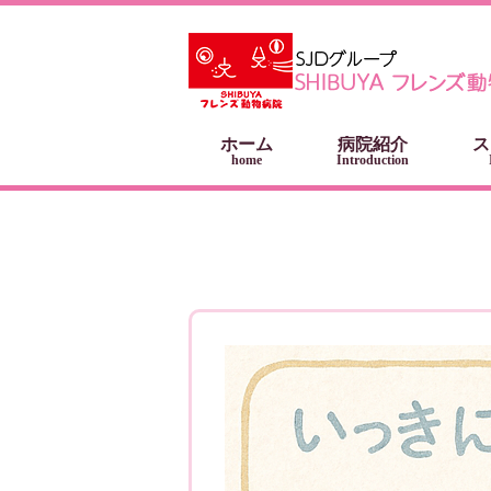
ホーム
病院紹介
ス
home
Introduction