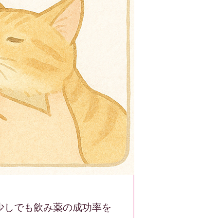
少しでも飲み薬の成功率を