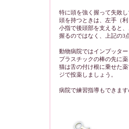
特に頭を強く握って失敗し
頭を持つときは、左手（利
小指で後頭部を支えると、
握るのではなく、上記の3
動物病院ではインプッター
プラスチックの棒の先に薬
猫は舌の付け根に乗せた薬
ジで投薬しましょう。
病院で練習指導もできます