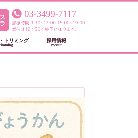
03-3499-7117
診療時間 9:30~12:00 15:00~19:00
受付は18：30で終了となります。
・トリミング
採用情報
rimming
recruit