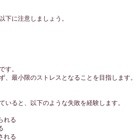
以下に注意しましょう。
です。
ず、最小限のストレスとなることを目指します。
ていると、以下のような失敗を経験します。
られる
る
される