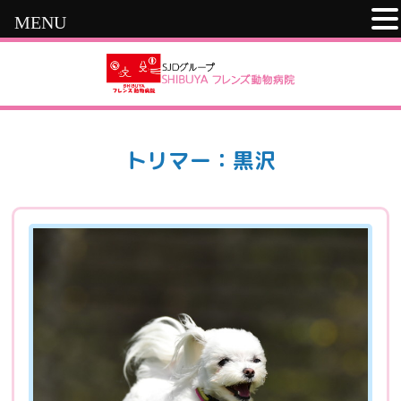
MENU
トリマー：黒沢