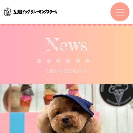
News
SJDからのお知らせ