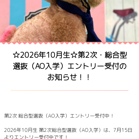
☆2026年10月生☆第2次・総合型
選抜（AO入学）エントリー受付の
お知らせ！！
第2次 総合型選抜（AO入学）エントリー受付中！
2026年10月生 第2次総合型選抜（AO入学）は、7月15日
よりエントリー受付中です！