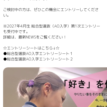
ご検討中の方は、ぜひこの機会にエントリーしてくださ
い。
※2027年4月生 総合型選抜（AO入学）第1次エントリー
も受付中です。
詳細は、最新NEWSをご覧ください！
☆エントリーシートはこちら↓☆
●総合型選抜AO入学エントリーシート１
●総合型選抜AO入学エントリーシート２