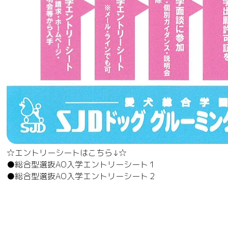
☆エントリーシートはこちら↓☆
●総合型選抜AO入学エントリーシート１
●総合型選抜AO入学エントリーシート２