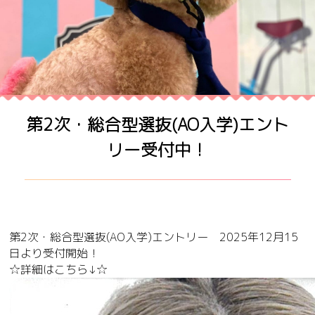
第2次・総合型選抜(AO入学)エント
リー受付中！
第2次・総合型選抜(AO入学)エントリー 2025年12月15
日より受付開始！
☆詳細はこちら↓☆