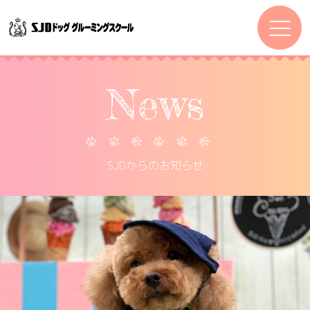
News
SJDからのお知らせ