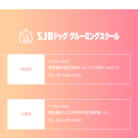
〒150-0002
東京都渋谷区渋谷3-10-15 川名ビルB1F,1F
渋谷校
TEL:03-3486-0395
〒338-0003
埼玉県さいたま市中央区本町東1-2-1
大宮校
TEL:048-855-9603