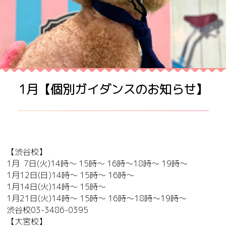
1月【個別ガイダンスのお知らせ】
【渋谷校】
1月 7日(火)14時～ 15時～ 16時～18時～ 19時～
1月12日(日)14時～ 15時～ 16時～
1月14日(火)14時～ 15時～
1月21日(火)14時～ 15時～ 16時～18時～19時～
渋谷校
03-3486-0395
【大宮校】