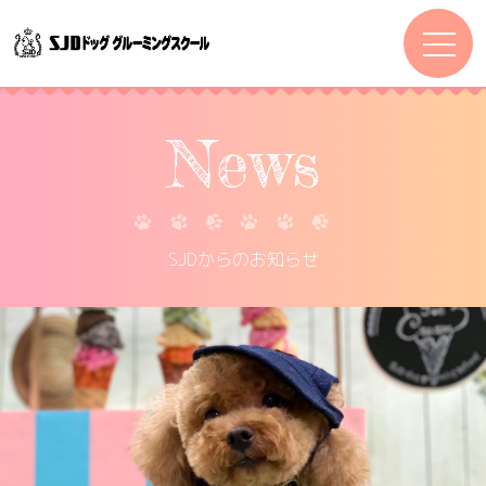
News
SJDからのお知らせ