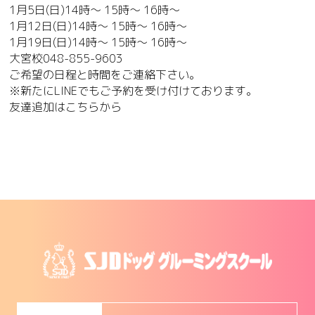
1月5日(日)14時～ 15時～ 16時～
1月12日(日)14時～ 15時～ 16時～
1月19日(日)14時～ 15時～ 16時～
大宮校
048-855-9603
ご希望の日程と時間をご連絡下さい。
※新たにLINEでもご予約を受け付けております。
友達追加は
こちら
から