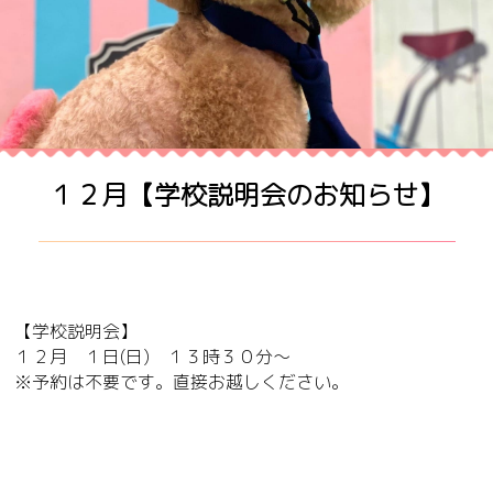
１２月【学校説明会のお知らせ】
【学校説明会】
１２月 １日(日) １３時３０分～
※予約は不要です。直接お越しください。