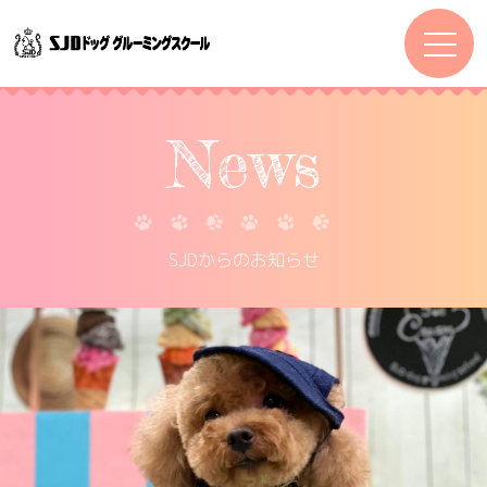
News
SJDからのお知らせ