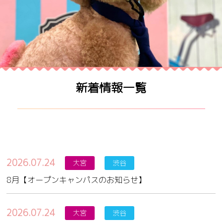
新着情報一覧
2026.07.24
大宮
渋谷
8月【オープンキャンパスのお知らせ】
2026.07.24
大宮
渋谷