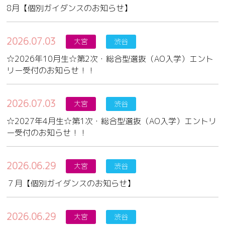
8月【個別ガイダンスのお知らせ】
2026.07.03
大宮
渋谷
☆2026年10月生☆第2次・総合型選抜（AO入学）エント
リー受付のお知らせ！！
2026.07.03
大宮
渋谷
☆2027年4月生☆第1次・総合型選抜（AO入学）エントリ
ー受付のお知らせ！！
2026.06.29
大宮
渋谷
７月【個別ガイダンスのお知らせ】
2026.06.29
大宮
渋谷