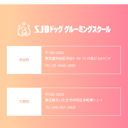
〒150-0002
東京都渋谷区渋谷3-10-15 川名ビルB1F,1F
渋谷校
TEL:03-3486-0395
〒338-0003
埼玉県さいたま市中央区本町東1-2-1
大宮校
TEL:048-855-9603