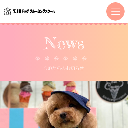
News
SJDからのお知らせ