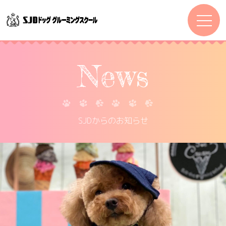
News
SJDからのお知らせ