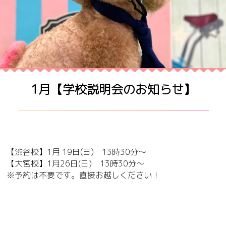
1月【学校説明会のお知らせ】
【渋谷校】1月 19日(日) 13時30分～
【大宮校】1月26日(日) 13時30分～
※予約は不要です。直接お越しください！