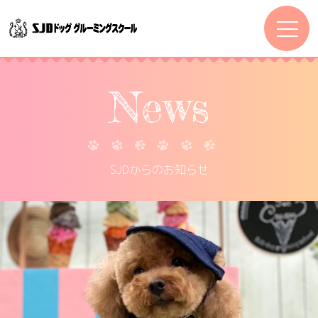
News
SJDからのお知らせ