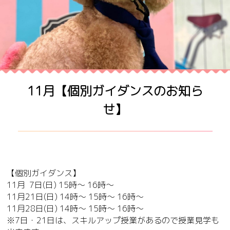
11月【個別ガイダンスのお知ら
せ】
【個別ガイダンス】
11月 7日(日) 15時～ 16時～
11月21日(日) 14時～ 15時～ 16時～
11月28日(日) 14時～ 15時～ 16時～
※7日・21日は、スキルアップ授業があるので授業見学も