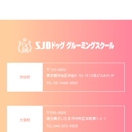
〒150-0002
東京都渋谷区渋谷3-10-15 川名ビルB1F,1F
渋谷校
TEL:03-3486-0395
〒338-0003
埼玉県さいたま市中央区本町東1-2-1
大宮校
TEL:048-855-9603