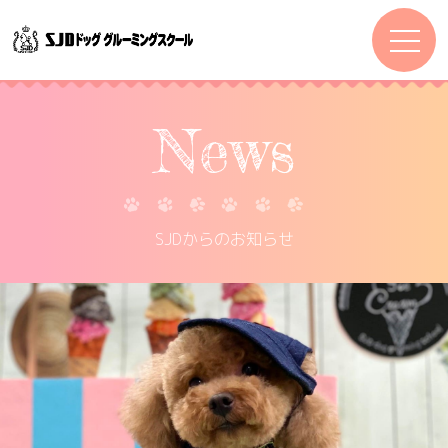
News
SJDからのお知らせ