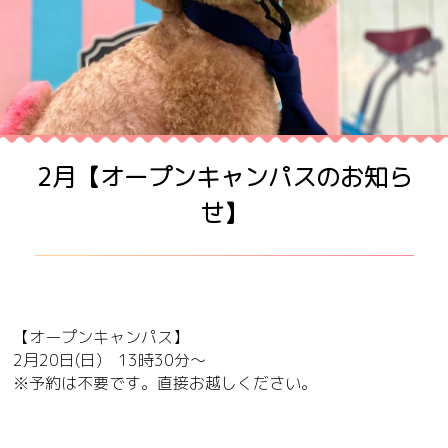
2月【オープンキャンパスのお知ら
せ】
【オープンキャンパス】
2月20日(日) 13時30分～
※予約は不要です。直接お越しください。