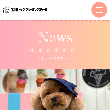
News
SJDからのお知らせ