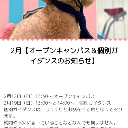
2月【オープンキャンパス＆個別ガ
イダンスのお知らせ】
2月12日（日）13:30〜 オープンキャンパス
2月19日（日）13:00〜と14:00〜 個別ガイダンス
個別ガイダンスは、じっくりとお話をする場となっており
ます。
疑問や不安に思っていることなどなんでも構いません。