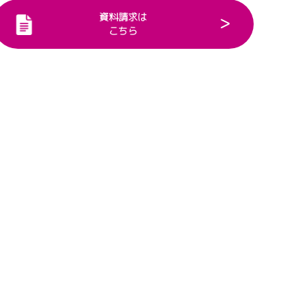
資料請求は
こちら