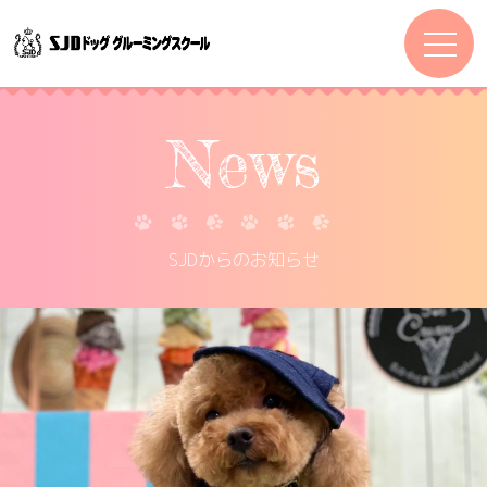
News
SJDからのお知らせ