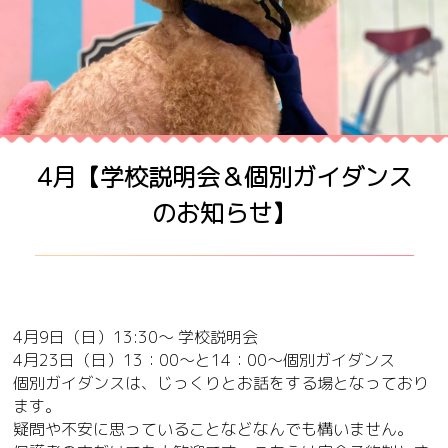
4月【学校説明会＆個別ガイダンス
のお知らせ】
4月9日（日）13:30～ 学校説明会
4月23日（日）13：00～と14：00～個別ガイダンス
個別ガイダンスは、じっくりとお話をする場となっており
ます。
疑問や不安に思っていることなどなんでも構いません。