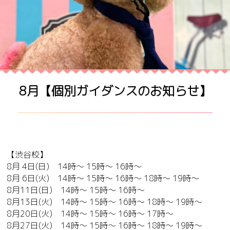
8月【個別ガイダンスのお知らせ】
【渋谷校】
8月 4日(日) 14時～ 15時～ 16時～
8月 6日(火) 14時～ 15時～ 16時～ 18時～ 19時～
8月11日(日) 14時～ 15時～ 16時～
8月13日(火) 14時～ 15時～ 16時～ 18時～ 19時～
8月20日(火) 14時～ 15時～ 16時～ 17時～
8月27日(火) 14時～ 15時～ 16時～ 18時～ 19時～