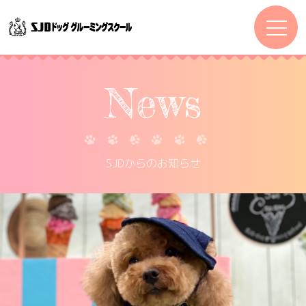
News
SJDからのお知らせ