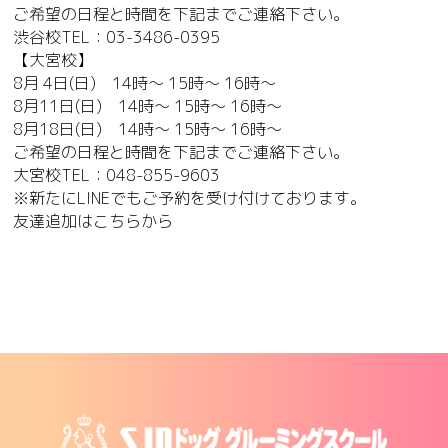
ご希望の日程と時間を下記までご連絡下さい。
渋谷校TEL：03-3486-0395
【大宮校】
8月 4日(日) 14時～ 15時～ 16時～
8月11日(日) 14時～ 15時～ 16時～
8月18日(日) 14時～ 15時～ 16時～
ご希望の日程と時間を下記までご連絡下さい。
大宮校TEL：048-855-9603
※新たにLINEでもご予約を受け付けております。
友達追加は
こちら
から