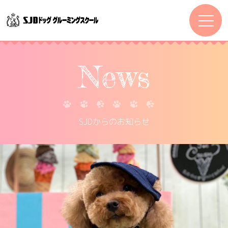
News
SJDからのお知らせ