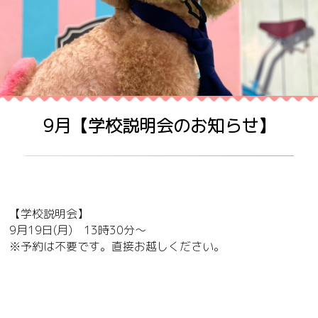
9月【学校説明会のお知らせ】
【学校説明会】
9月19日(月) 13時30分～
※予約は不要です。直接お越しください。