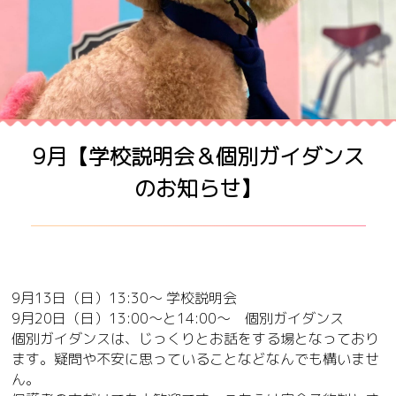
9月【学校説明会＆個別ガイダンス
のお知らせ】
9月13日（日）13:30〜 学校説明会
9月20日（日）13:00〜と14:00〜 個別ガイダンス
個別ガイダンスは、じっくりとお話をする場となっており
ます。疑問や不安に思っていることなどなんでも構いませ
ん。