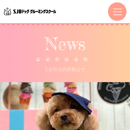
News
SJDからのお知らせ