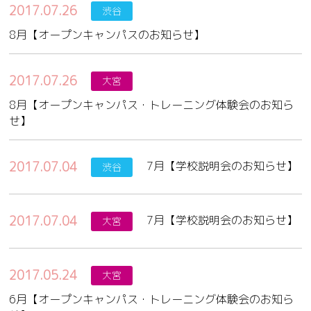
2017.07.26
渋谷
8月【オープンキャンパスのお知らせ】
2017.07.26
大宮
8月【オープンキャンパス・トレーニング体験会のお知ら
せ】
2017.07.04
7月【学校説明会のお知らせ】
渋谷
2017.07.04
7月【学校説明会のお知らせ】
大宮
2017.05.24
大宮
6月【オープンキャンパス・トレーニング体験会のお知ら