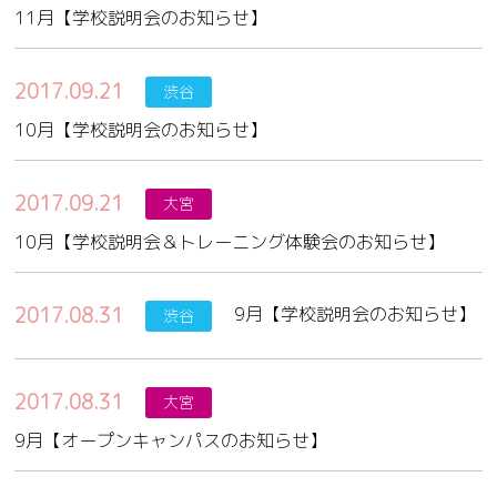
11月【学校説明会のお知らせ】
2017.09.21
渋谷
10月【学校説明会のお知らせ】
2017.09.21
大宮
10月【学校説明会＆トレーニング体験会のお知らせ】
2017.08.31
9月【学校説明会のお知らせ】
渋谷
2017.08.31
大宮
9月【オープンキャンパスのお知らせ】