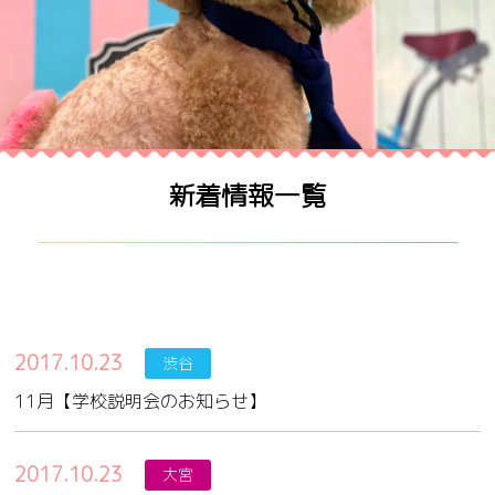
新着情報一覧
2017.10.23
渋谷
11月【学校説明会のお知らせ】
2017.10.23
大宮