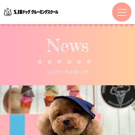
News
SJDからのお知らせ