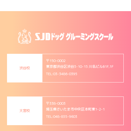
〒150-0002
東京都渋谷区渋谷3-10-15 川名ビルB1F,1F
渋谷校
TEL:03-3486-0395
〒338-0003
埼玉県さいたま市中央区本町東1-2-1
大宮校
TEL:048-855-9603