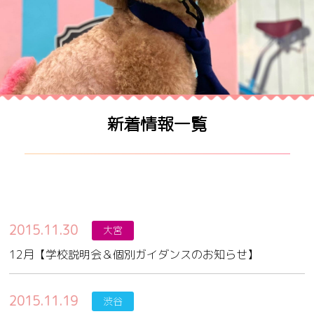
新着情報一覧
2015.11.30
大宮
12月【学校説明会＆個別ガイダンスのお知らせ】
2015.11.19
渋谷