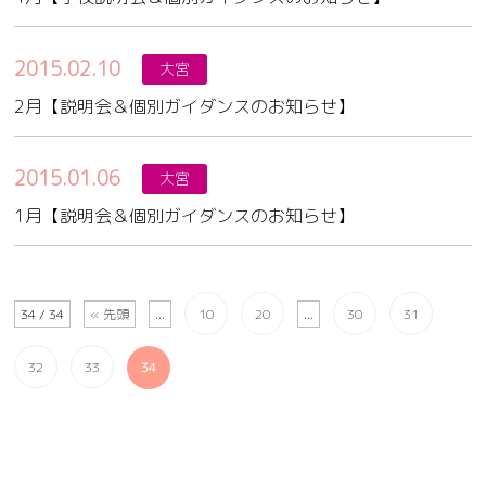
2015.02.10
大宮
2月【説明会＆個別ガイダンスのお知らせ】
2015.01.06
大宮
1月【説明会＆個別ガイダンスのお知らせ】
34 / 34
« 先頭
...
10
20
...
30
31
32
33
34