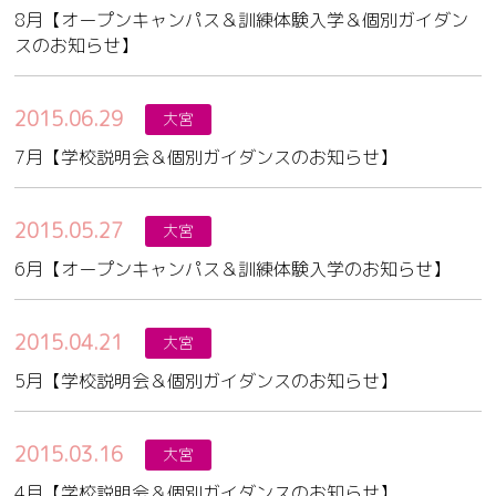
8月【オープンキャンパス＆訓練体験入学＆個別ガイダン
スのお知らせ】
2015.06.29
大宮
7月【学校説明会＆個別ガイダンスのお知らせ】
2015.05.27
大宮
6月【オープンキャンパス＆訓練体験入学のお知らせ】
2015.04.21
大宮
5月【学校説明会＆個別ガイダンスのお知らせ】
2015.03.16
大宮
4月【学校説明会＆個別ガイダンスのお知らせ】