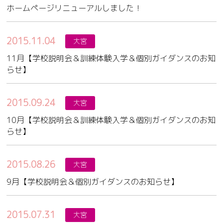
ホームページリニューアルしました！
2015.11.04
大宮
11月【学校説明会＆訓練体験入学＆個別ガイダンスのお知
らせ】
2015.09.24
大宮
10月【学校説明会＆訓練体験入学＆個別ガイダンスのお知
らせ】
2015.08.26
大宮
9月【学校説明会＆個別ガイダンスのお知らせ】
2015.07.31
大宮