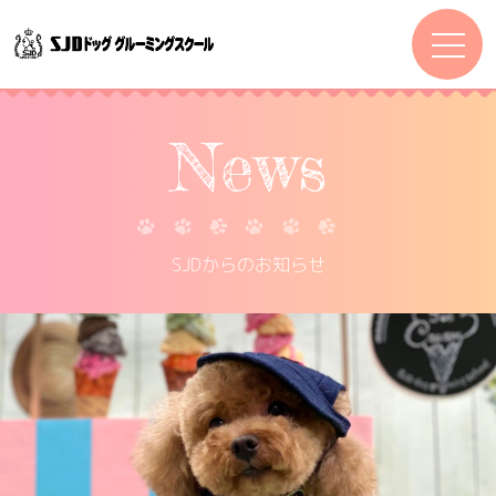
News
SJDからのお知らせ