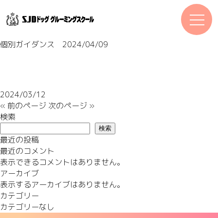
個別ガイダンス 2024/04/09
2024/03/12
« 前のページ
次のページ »
検索
検索
最近の投稿
最近のコメント
表示できるコメントはありません。
アーカイブ
表示するアーカイブはありません。
カテゴリー
カテゴリーなし