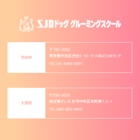
〒150-0002
東京都渋谷区渋谷3-10-15 川名ビルB1F,1F
渋谷校
TEL:03-3486-0395
〒338-0003
埼玉県さいたま市中央区本町東1-2-1
大宮校
TEL:048-855-9603