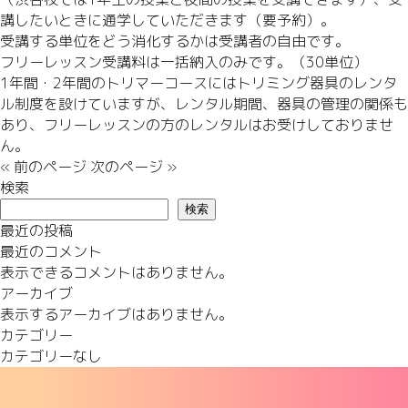
講したいときに通学していただきます（要予約）。
受講する単位をどう消化するかは受講者の自由です。
フリーレッスン受講料は一括納入のみです。（30単位）
1年間・2年間のトリマーコースにはトリミング器具のレンタ
ル制度を設けていますが、レンタル期間、器具の管理の関係も
あり、フリーレッスンの方のレンタルはお受けしておりませ
ん。
« 前のページ
次のページ »
検索
検索
最近の投稿
最近のコメント
表示できるコメントはありません。
アーカイブ
表示するアーカイブはありません。
カテゴリー
カテゴリーなし