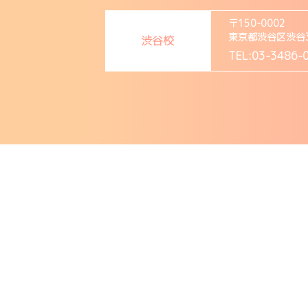
〒150-0002
東京都渋谷区渋谷3-1
渋谷校
TEL:03-3486-