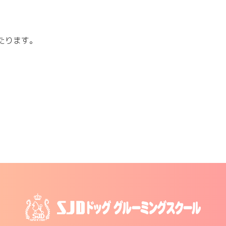
たります。