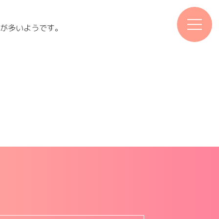
方が多いようです。