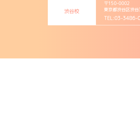
〒150-0002
東京都渋谷区渋谷3-1
渋谷校
TEL:03-3486-