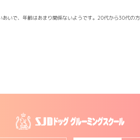
いあいで、年齢はあまり関係ないようです。20代から30代の